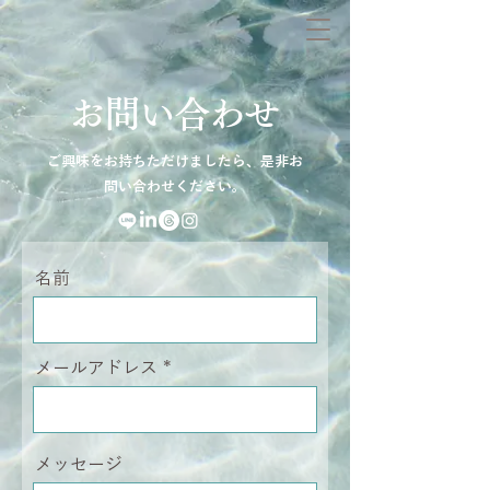
お問い合わせ
ご興味をお持ちただけましたら、是非お
問い合わせください。
名前
メールアドレス
メッセージ