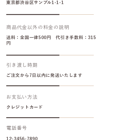
東京都渋谷区サンプル1-1-1
商品代金以外の料金の説明
送料：全国一律500円 代引き手数料：315
円
引き渡し時期
ご注文から7日以内に発送いたします
お支払い方法
クレジットカード
電話番号
12-3456-7890