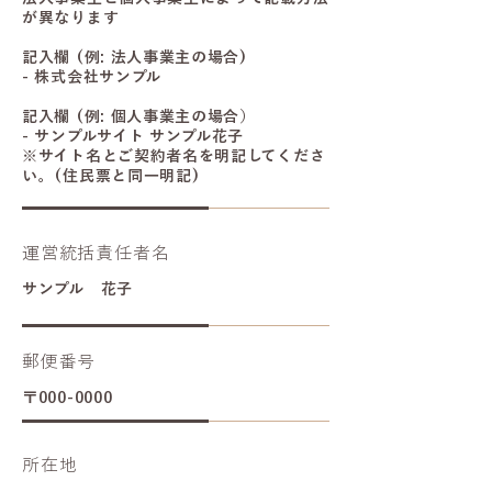
が異なります
記入欄 (例: 法人事業主の場合)
- 株式会社サンプル
記入欄 (例: 個人事業主の場合）
- サンプルサイト サンプル花子
※サイト名とご契約者名を明記してくださ
い。(住民票と同一明記)
運営統括責任者名
サンプル 花子
郵便番号
〒000-0000
所在地